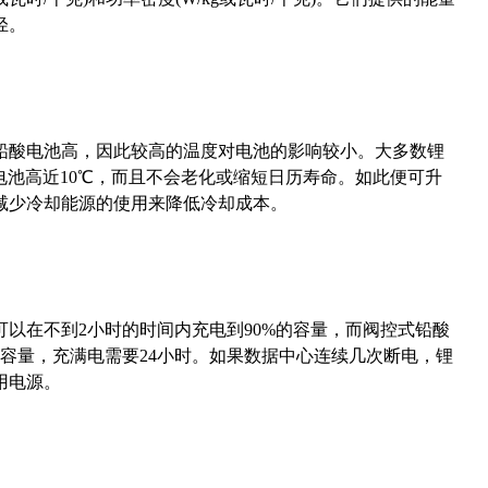
轻。
酸电池高，因此较高的温度对电池的影响较小。大多数锂
电池高近10℃，而且不会老化或缩短日历寿命。如此便可升
减少冷却能源的使用来降低冷却成本。
在不到2小时的时间内充电到90%的容量，而阀控式铅酸
容量，充满电需要24小时。如果数据中心连续几次断电，锂
用电源。