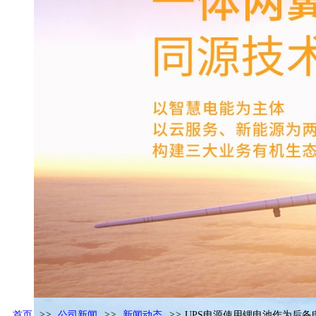
首页
>>
公司新闻
>>
新闻动态
>>
UPS电源使用锂电池作为后备