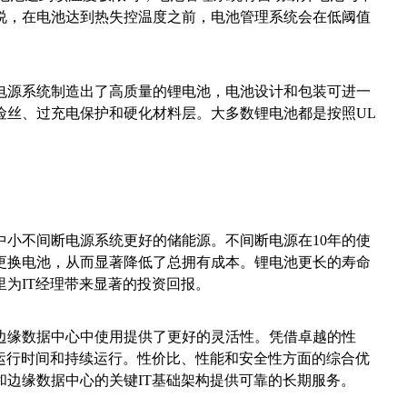
说，在电池达到热失控温度之前，电池管理系统会在低阈值
源系统制造出了高质量的锂电池，电池设计和包装可进一
险丝、过充电保护和硬化材料层。大多数锂电池都是按照UL
不间断电源系统更好的储能源。不间断电源在10年的使
更换电池，从而显著降低了总拥有成本。锂电池更长的寿命
为IT经理带来显著的投资回报。
缘数据中心中使用提供了更好的灵活性。凭借卓越的性
常运行时间和持续运行。性价比、性能和安全性方面的综合优
和边缘数据中心的关键IT基础架构提供可靠的长期服务。