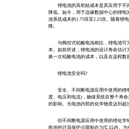
锂电池的高初始成本是其应用于不间
降低。如今，用于边缘数据中心的锂电
池系统成本的1.75倍至2.25倍。随
降。
与阀控式铅酸电池相比，锂电池可为
本。如前所述，锂电池的设计寿命估计为8
换一次铅酸电池的成本，以及在远程数
锂电池安全吗?
安全。不间断电源应用中使用的锂电
度、电压和电流)，确保系统在整个寿
的影响。当电池内部的化学物质达到超
但不间断电源应用中使用的锂化学物质
电池的过温保护点限制在70℃ 以内。