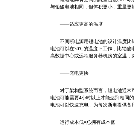
与铅酸电池相同，但体积更小，重量更
——适应更高的温度
不间断电源用锂电池的设计温度比铅
电池可以在30℃的温度下工作，比铅酸
高数据中心或远程服务器机房的室温，
——充电更快
对于架构型系统而言，锂电池通常可以
电池可能需要4小时以上才能达到相同的
电池可以快速充电，为每次断电提供备
运行成本低=总拥有成本低