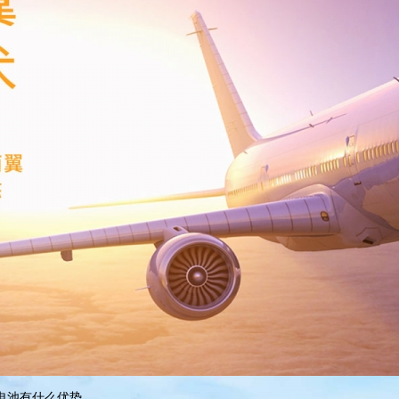
电池有什么优势